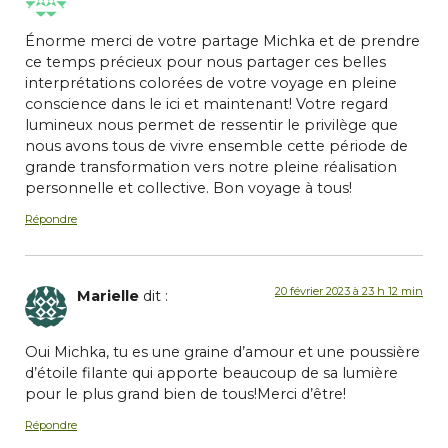
Énorme merci de votre partage Michka et de prendre
ce temps précieux pour nous partager ces belles
interprétations colorées de votre voyage en pleine
conscience dans le ici et maintenant! Votre regard
lumineux nous permet de ressentir le privilège que
nous avons tous de vivre ensemble cette période de
grande transformation vers notre pleine réalisation
personnelle et collective. Bon voyage à tous!
Répondre
20 février 2023 à 23 h 12 min
Marielle
dit :
Oui Michka, tu es une graine d’amour et une poussière
d’étoile filante qui apporte beaucoup de sa lumière
pour le plus grand bien de tous!Merci d’être!
Répondre