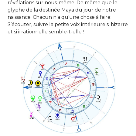
révélations sur nous-même. De même que le
glyphe de la destinée Maya du jour de notre
naissance. Chacun n’a qu’une chose à faire:
S’écouter, suivre la petite voix intérieure si bizarre
et si irrationnelle semble-t-elle !