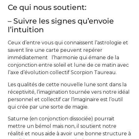
Ce qui nous soutient:
– Suivre les signes qu’envoie
l’intuition
Ceux d’entre vous qui connaissent l’astrologie et
savent lire une carte peuvent repérer
immédiatement l’harmonie qui émane de la
conjonction entre soleil et lune de ce matin avec
l’axe d’évolution collectif Scorpion Taureau.
Les qualités de cette nouvelle lune sont dans la
réceptivité, l’imagination tournée vers notre idéal
personnel et collectif car l’imaginaire est l’outil
qui crée par une sorte de magie.
Saturne (en conjonction dissociée) pourrait
mettre un bémol mais non, il soutient notre
réalité et nous aide à avoir une bonne structure à