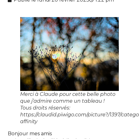
Merci à Claude pour cette belle photo
que j’admire comme un tableau !
Tous droits réservés:
https://claudid.piwigo.com/picture?/1397/catego
affinity
Bonjour mes amis