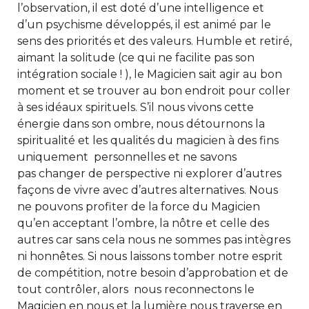
l’observation, il est doté d’une intelligence et
d’un psychisme développés, il est animé par le
sens des priorités et des valeurs. Humble et retiré,
aimant la solitude (ce qui ne facilite pas son
intégration sociale ! ), le Magicien sait agir au bon
moment et se trouver au bon endroit pour coller
à ses idéaux spirituels. S’il nous vivons cette
énergie dans son ombre, nous détournons la
spiritualité et les qualités du magicien à des fins
uniquement personnelles et ne savons
pas changer de perspective ni explorer d’autres
façons de vivre avec d’autres alternatives. Nous
ne pouvons profiter de la force du Magicien
qu’en acceptant l’ombre, la nôtre et celle des
autres car sans cela nous ne sommes pas intègres
ni honnêtes. Si nous laissons tomber notre esprit
de compétition, notre besoin d’approbation et de
tout contrôler, alors nous reconnectons le
Magicien en nous et la lumière nous traverse en