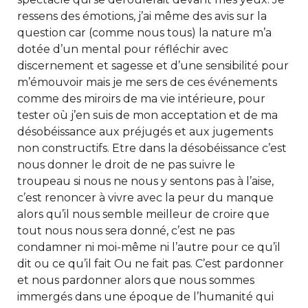
ressens des émotions, j’ai même des avis sur la
question car (comme nous tous) la nature m’a
dotée d’un mental pour réfléchir avec
discernement et sagesse et d’une sensibilité pour
m’émouvoir mais je me sers de ces événements
comme des miroirs de ma vie intérieure, pour
tester où j’en suis de mon acceptation et de ma
désobéissance aux préjugés et aux jugements
non constructifs. Etre dans la désobéissance c’est
nous donner le droit de ne pas suivre le
troupeau si nous ne nous y sentons pas à l’aise,
c’est renoncer à vivre avec la peur du manque
alors qu’il nous semble meilleur de croire que
tout nous nous sera donné, c’est ne pas
condamner ni moi-même ni l’autre pour ce qu’il
dit ou ce qu’il fait Ou ne fait pas. C’est pardonner
et nous pardonner alors que nous sommes
immergés dans une époque de l’humanité qui