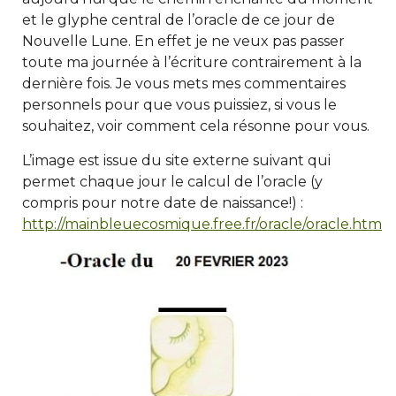
et le glyphe central de l’oracle de ce jour de
Nouvelle Lune. En effet je ne veux pas passer
toute ma journée à l’écriture contrairement à la
dernière fois. Je vous mets mes commentaires
personnels pour que vous puissiez, si vous le
souhaitez, voir comment cela résonne pour vous.
L’image est issue du site externe suivant qui
permet chaque jour le calcul de l’oracle (y
compris pour notre date de naissance!) :
http://mainbleuecosmique.free.fr/oracle/oracle.htm