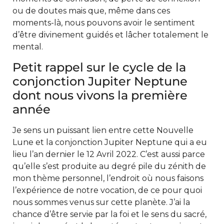
ou de doutes mais que, même dans ces
moments-là, nous pouvons avoir le sentiment
d’être divinement guidés et lâcher totalement le
mental.
Petit rappel sur le cycle de la
conjonction Jupiter Neptune
dont nous vivons la première
année
Je sens un puissant lien entre cette Nouvelle
Lune et la conjonction Jupiter Neptune qui a eu
lieu l’an dernier le 12 Avril 2022. C’est aussi parce
qu’elle s’est produite au degré pile du zénith de
mon thème personnel, l’endroit où nous faisons
l’expérience de notre vocation, de ce pour quoi
nous sommes venus sur cette planète. J’ai la
chance d’être servie par la foi et le sens du sacré,