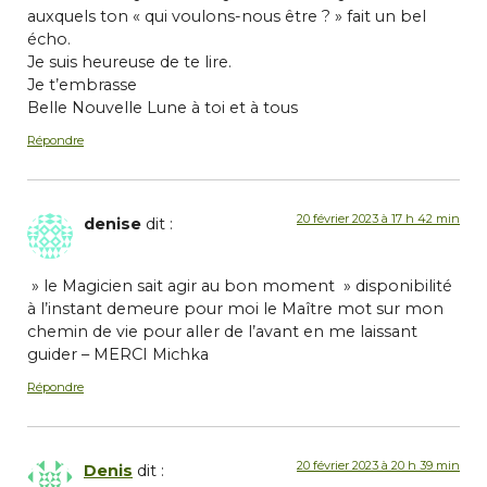
auxquels ton « qui voulons-nous être ? » fait un bel
écho.
Je suis heureuse de te lire.
Je t’embrasse
Belle Nouvelle Lune à toi et à tous
Répondre
20 février 2023 à 17 h 42 min
denise
dit :
» le Magicien sait agir au bon moment » disponibilité
à l’instant demeure pour moi le Maître mot sur mon
chemin de vie pour aller de l’avant en me laissant
guider – MERCI Michka
Répondre
20 février 2023 à 20 h 39 min
Denis
dit :