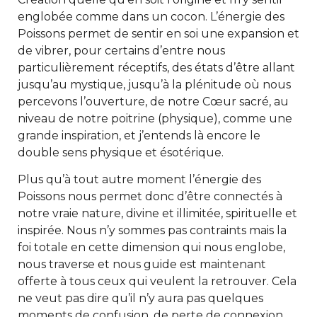
englobée comme dans un cocon. L’énergie des
Poissons permet de sentir en soi une expansion et
de vibrer, pour certains d’entre nous
particulièrement réceptifs, des états d’être allant
jusqu’au mystique, jusqu’à la plénitude où nous
percevons l’ouverture, de notre Cœur sacré, au
niveau de notre poitrine (physique), comme une
grande inspiration, et j’entends là encore le
double sens physique et ésotérique.
Plus qu’à tout autre moment l’énergie des
Poissons nous permet donc d’être connectés à
notre vraie nature, divine et illimitée, spirituelle et
inspirée. Nous n’y sommes pas contraints mais la
foi totale en cette dimension qui nous englobe,
nous traverse et nous guide est maintenant
offerte à tous ceux qui veulent la retrouver. Cela
ne veut pas dire qu’il n’y aura pas quelques
moments de confusion, de perte de connexion