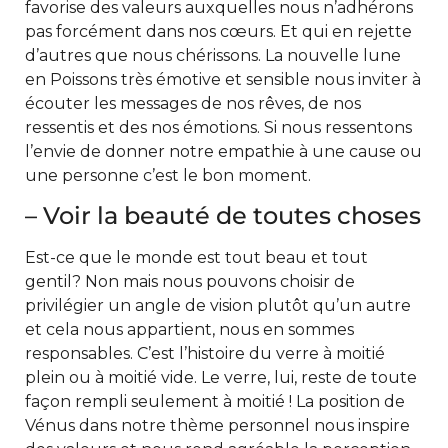
favorise des valeurs auxquelles nous n’adhérons
pas forcément dans nos cœurs. Et qui en rejette
d’autres que nous chérissons. La nouvelle lune
en Poissons très émotive et sensible nous inviter à
écouter les messages de nos rêves, de nos
ressentis et des nos émotions. Si nous ressentons
l’envie de donner notre empathie à une cause ou
une personne c’est le bon moment.
– Voir la beauté de toutes choses
Est-ce que le monde est tout beau et tout
gentil? Non mais nous pouvons choisir de
privilégier un angle de vision plutôt qu’un autre
et cela nous appartient, nous en sommes
responsables. C’est l’histoire du verre à moitié
plein ou à moitié vide. Le verre, lui, reste de toute
façon rempli seulement à moitié ! La position de
Vénus dans notre thème personnel nous inspire