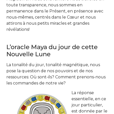
toute transparence, nous sommes en
permanence dans le Présent, en présence avec
nous-mêmes, centrés dans le Cœur et nous
attirons à nous petits miracles et grandes
révélations!
L’oracle Maya du jour de cette
Nouvelle Lune
La tonalité du jour, tonalité magnétique, nous
pose la question de nos pouvoirs et de nos
ressources: Où sont-ils? Comment prenons-nous
les commandes de notre vie?
La réponse
essentielle, en ce
jour particulier,
est donnée par le