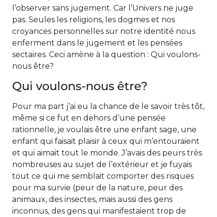
l’observer sans jugement. Car l’Univers ne juge
pas. Seules les religions, les dogmes et nos
croyances personnelles sur notre identité nous
enferment dans le jugement et les pensées
sectaires. Ceci amène à la question : Qui voulons-
nous être?
Qui voulons-nous être?
Pour ma part j’ai eu la chance de le savoir très tôt,
même si ce fut en dehors d’une pensée
rationnelle, je voulais être une enfant sage, une
enfant qui faisait plaisir à ceux qui m’entouraient
et qui aimait tout le monde. J’avais des peurs très
nombreuses au sujet de l’extérieur et je fuyais
tout ce qui me semblait comporter des risques
pour ma survie (peur de la nature, peur des
animaux, des insectes, mais aussi des gens
inconnus, des gens qui manifestaient trop de