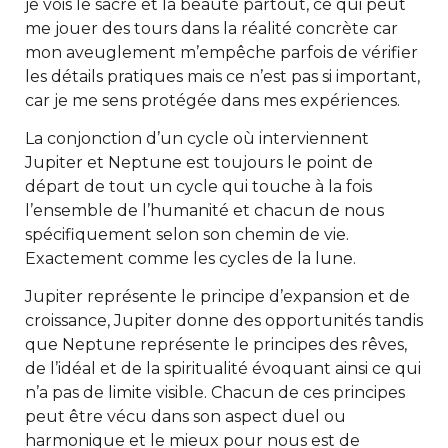
je vois le sacré et la beauté partout, ce qui peut
me jouer des tours dans la réalité concrète car
mon aveuglement m’empêche parfois de vérifier
les détails pratiques mais ce n’est pas si important,
car je me sens protégée dans mes expériences.
La conjonction d’un cycle où interviennent
Jupiter et Neptune est toujours le point de
départ de tout un cycle qui touche à la fois
l’ensemble de l’humanité et chacun de nous
spécifiquement selon son chemin de vie.
Exactement comme les cycles de la lune.
Jupiter représente le principe d’expansion et de
croissance, Jupiter donne des opportunités tandis
que Neptune représente le principes des rêves,
de l’idéal et de la spiritualité évoquant ainsi ce qui
n’a pas de limite visible. Chacun de ces principes
peut être vécu dans son aspect duel ou
harmonique et le mieux pour nous est de