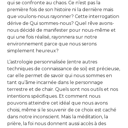
qui se confronte au chaos. Ce n’est pas la
première fois de son histoire ni la dernière mais
que voulons-nous rayonner? Cette interrogation
dérive de Qui sommes-nous? Quel rêve avons-
nous décidé de manifester pour nous-même et
qui une fois réalisé, rayonnera sur notre
environnement parce que nous serons
simplement heureux?
L’astrologie personnalisée (entre autres
techniques de connaissance de soi) est précieuse,
car elle permet de savoir qui nous sommes en
tant qu’âme incarnée dans le personnage
terrestre et de chair. Quels sont nos outils et nos
intentions spécifiques. Et comment nous
pouvons atteindre cet idéal que nous avons
choisi, même si le souvenir de ce choix est caché
dans notre inconscient. Mais la méditation, la
prière, la foi nous donnent aussi accès à des