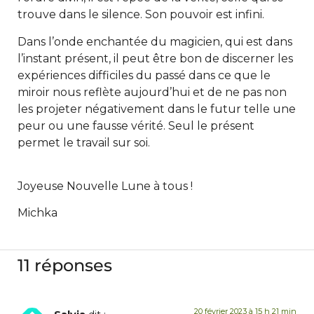
trouve dans le silence. Son pouvoir est infini.
Dans l’onde enchantée du magicien, qui est dans
l’instant présent, il peut être bon de discerner les
expériences difficiles du passé dans ce que le
miroir nous reflète aujourd’hui et de ne pas non
les projeter négativement dans le futur telle une
peur ou une fausse vérité. Seul le présent
permet le travail sur soi.
Joyeuse Nouvelle Lune à tous !
Michka
11 réponses
20 février 2023 à 15 h 21 min