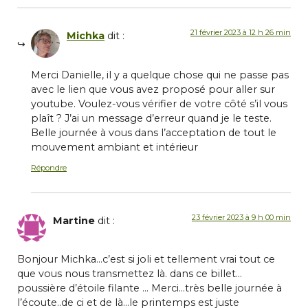
21 février 2023 à 12 h 26 min
Michka
dit :
Merci Danielle, il y a quelque chose qui ne passe pas
avec le lien que vous avez proposé pour aller sur
youtube. Voulez-vous vérifier de votre côté s’il vous
plaît ? J’ai un message d’erreur quand je le teste.
Belle journée à vous dans l’acceptation de tout le
mouvement ambiant et intérieur
Répondre
23 février 2023 à 9 h 00 min
Martine
dit :
Bonjour Michka…c’est si joli et tellement vrai tout ce
que vous nous transmettez là. dans ce billet…
poussière d’étoile filante … Merci…très belle journée à
l’écoute..de ci et de là…le printemps est juste