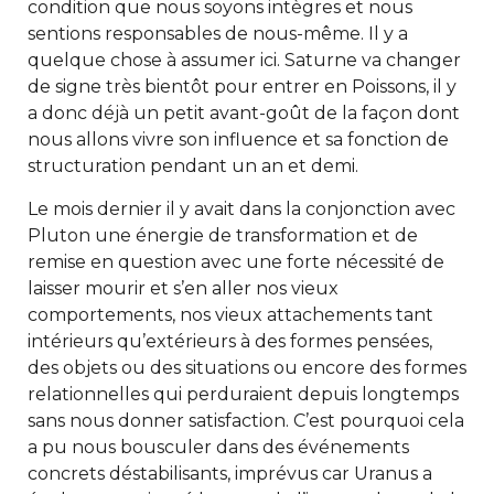
condition que nous soyons intègres et nous
sentions responsables de nous-même. Il y a
quelque chose à assumer ici. Saturne va changer
de signe très bientôt pour entrer en Poissons, il y
a donc déjà un petit avant-goût de la façon dont
nous allons vivre son influence et sa fonction de
structuration pendant un an et demi.
Le mois dernier il y avait dans la conjonction avec
Pluton une énergie de transformation et de
remise en question avec une forte nécessité de
laisser mourir et s’en aller nos vieux
comportements, nos vieux attachements tant
intérieurs qu’extérieurs à des formes pensées,
des objets ou des situations ou encore des formes
relationnelles qui perduraient depuis longtemps
sans nous donner satisfaction. C’est pourquoi cela
a pu nous bousculer dans des événements
concrets déstabilisants, imprévus car Uranus a