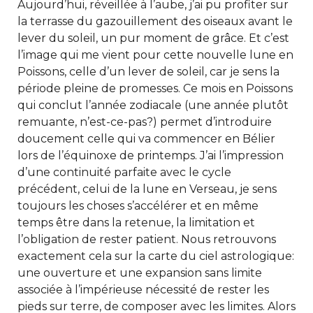
Aujourd’hui, réveillée à l’aube, j’ai pu profiter sur
la terrasse du gazouillement des oiseaux avant le
lever du soleil, un pur moment de grâce. Et c’est
l’image qui me vient pour cette nouvelle lune en
Poissons, celle d’un lever de soleil, car je sens la
période pleine de promesses. Ce mois en Poissons
qui conclut l’année zodiacale (une année plutôt
remuante, n’est-ce-pas?) permet d’introduire
doucement celle qui va commencer en Bélier
lors de l’équinoxe de printemps. J’ai l’impression
d’une continuité parfaite avec le cycle
précédent, celui de la lune en Verseau, je sens
toujours les choses s’accélérer et en même
temps être dans la retenue, la limitation et
l’obligation de rester patient. Nous retrouvons
exactement cela sur la carte du ciel astrologique:
une ouverture et une expansion sans limite
associée à l’impérieuse nécessité de rester les
pieds sur terre, de composer avec les limites. Alors