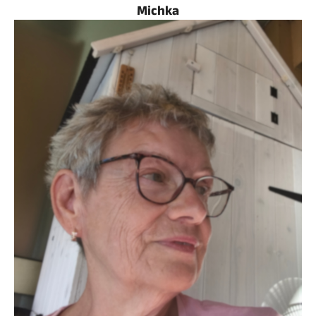
Michka