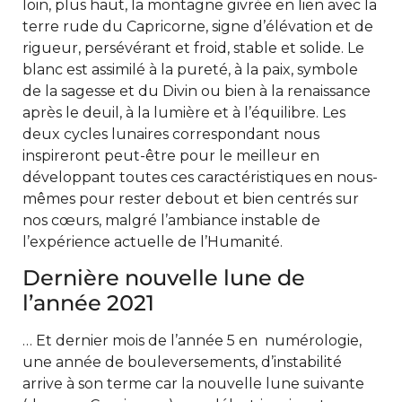
loin, plus haut, la montagne givrée en lien avec la
terre rude du Capricorne, signe d’élévation et de
rigueur, persévérant et froid, stable et solide. Le
blanc est assimilé à la pureté, à la paix, symbole
de la sagesse et du Divin ou bien à la renaissance
après le deuil, à la lumière et à l’équilibre. Les
deux cycles lunaires correspondant nous
inspireront peut-être pour le meilleur en
développant toutes ces caractéristiques en nous-
mêmes pour rester debout et bien centrés sur
nos cœurs, malgré l’ambiance instable de
l’expérience actuelle de l’Humanité.
Dernière nouvelle lune de
l’année 2021
… Et dernier mois de l’année 5 en numérologie,
une année de bouleversements, d’instabilité
arrive à son terme car la nouvelle lune suivante