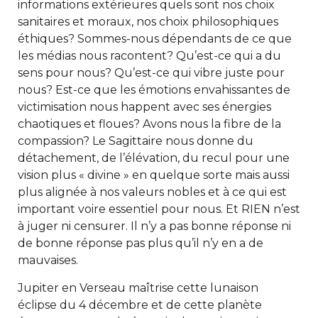
informations extérieures quels sont nos choix
sanitaires et moraux, nos choix philosophiques
éthiques? Sommes-nous dépendants de ce que
les médias nous racontent? Qu’est-ce qui a du
sens pour nous? Qu’est-ce qui vibre juste pour
nous? Est-ce que les émotions envahissantes de
victimisation nous happent avec ses énergies
chaotiques et floues? Avons nous la fibre de la
compassion? Le Sagittaire nous donne du
détachement, de l’élévation, du recul pour une
vision plus « divine » en quelque sorte mais aussi
plus alignée à nos valeurs nobles et à ce qui est
important voire essentiel pour nous. Et RIEN n’est
à juger ni censurer. Il n’y a pas bonne réponse ni
de bonne réponse pas plus qu’il n’y en a de
mauvaises.
Jupiter en Verseau maîtrise cette lunaison
éclipse du 4 décembre et de cette planète