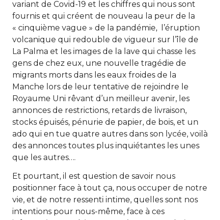
variant de Covid-19 et les chiffres qui nous sont
fournis et qui créent de nouveau la peur de la
« cinquième vague » de la pandémie, l’éruption
volcanique qui redouble de vigueur sur l’île de
La Palma et les images de la lave qui chasse les
gens de chez eux, une nouvelle tragédie de
migrants morts dans les eaux froides de la
Manche lors de leur tentative de rejoindre le
Royaume Uni rêvant d’un meilleur avenir, les
annonces de restrictions, retards de livraison,
stocks épuisés, pénurie de papier, de bois, et un
ado qui en tue quatre autres dans son lycée, voilà
des annonces toutes plus inquiétantes les unes
que les autres….
Et pourtant, il est question de savoir nous
positionner face à tout ça, nous occuper de notre
vie, et de notre ressenti intime, quelles sont nos
intentions pour nous-même, face à ces