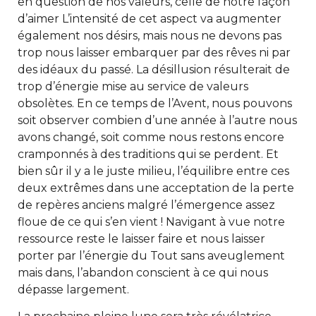
en question de nos valeurs, celle de notre façon
d’aimer L’intensité de cet aspect va augmenter
également nos désirs, mais nous ne devons pas
trop nous laisser embarquer par des rêves ni par
des idéaux du passé. La désillusion résulterait de
trop d’énergie mise au service de valeurs
obsolètes. En ce temps de l’Avent, nous pouvons
soit observer combien d’une année à l’autre nous
avons changé, soit comme nous restons encore
cramponnés à des traditions qui se perdent. Et
bien sûr il y a le juste milieu, l’équilibre entre ces
deux extrêmes dans une acceptation de la perte
de repères anciens malgré l’émergence assez
floue de ce qui s’en vient ! Navigant à vue notre
ressource reste le laisser faire et nous laisser
porter par l’énergie du Tout sans aveuglement
mais dans, l’abandon conscient à ce qui nous
dépasse largement.