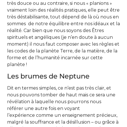
très douce ou au contraire, si nous « planions »
vraiment loin des réalités pratiques, elle peut être
très déstabilisante, tout dépend de là où nous en
sommes de notre équilibre entre nos idéaux et la
réalité. Car bien que nous soyons des Êtres
spirituels et angéliques (je n’en doute à aucun
moment) il nous faut composer avec les règles et
les codes de la planète Terre, de la matière, de la
forme et de l’humanité incarnée sur cette
planète !
Les brumes de Neptune
Dit en termes simples, ce n’est pas très clair, et
nous pouvons tomber de haut mais ce sera une
révélation à laquelle nous pourrons nous
référer une autre fois en voyant
l’expérience comme un enseignement précieux,
malgré la souffrance et la désillusion – ou grâce à