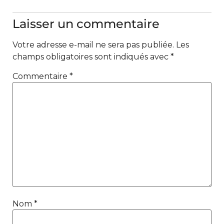
Laisser un commentaire
Votre adresse e-mail ne sera pas publiée.
Les
champs obligatoires sont indiqués avec
*
Commentaire
*
Nom
*