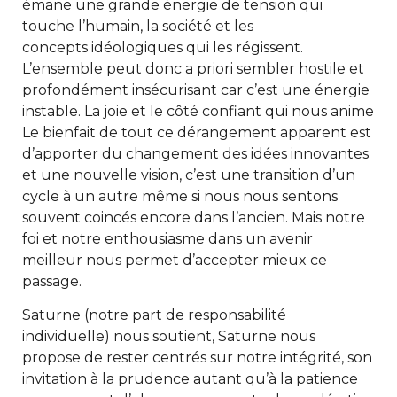
émane une grande énergie de tension qui
touche l’humain, la société et les
concepts idéologiques qui les régissent.
L’ensemble peut donc a priori sembler hostile et
profondément insécurisant car c’est une énergie
instable. La joie et le côté confiant qui nous anime
Le bienfait de tout ce dérangement apparent est
d’apporter du changement des idées innovantes
et une nouvelle vision, c’est une transition d’un
cycle à un autre même si nous nous sentons
souvent coincés encore dans l’ancien. Mais notre
foi et notre enthousiasme dans un avenir
meilleur nous permet d’accepter mieux ce
passage.
Saturne (notre part de responsabilité
individuelle) nous soutient, Saturne nous
propose de rester centrés sur notre intégrité, son
invitation à la prudence autant qu’à la patience