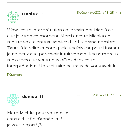
5 décembre 2021 à 1 h 25 min
Denis
dit :
Wow…cette interprétation colle vraiment bien à ce
que je vis en ce moment. Merci encore Michka de
mettre vos talents au service du plus grand nombre.
J’aurai à la relire encore quelques fois car pour l’instant
je ne peux que percevoir intuitivement les nombreux
messages que vous nous offrez dans cette
interprétation…Un sagittaire heureux de vous avoir lu!
Répondre
5 décembre 2021 à 22 h 37 min
denise
dit :
Merci Michka pour votre billet
dans cette fin d’année en 5
je vous reçois 5/5