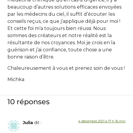
beaucoup d’autres solutions efficaces envoyées
par les médecins du ciel, il suffit d’écouter les
conseils reçus, ce que j’applique déjà pour moi !
Et cette foi m’a toujours bien réussi. Nous
sommes des créateurs et notre réalité est la
résultante de nos croyances. Moi je crois en la
guérison et j’ai confiance, toute chose a une
bonne raison d’être.
Chaleureusement à vous et prenez soin de vous !
Michka
10 réponses
4 décembre 2021 à 17 h 16 min
Julia
dit :