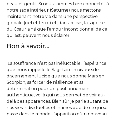
beau et gentil. Si nous sommes bien connectés à
notre sage intérieur (Saturne) nous mettons
maintenant notre vie dans une perspective
globale (ciel et terre) et, dans ce cas, la sagesse
du Cœur ainsi que l’amour inconditionnel de ce
qui est, peuvent nous éclairer.
Bon à savoir…
La souffrance n’est pas inéluctable, l’espérance
que nous rappelle le Sagittaire, mais aussi le
discernement lucide que nous donne Mars en
Scorpion, sa forcer de résilience et sa
détermination pour un positionnement
authentique, voilà qui nous permet de voir au-
delà des apparences. Bien sûr je parle autant de
nos vies individuelles et intimes que de ce qui se
passe dans le monde: l’apparition d’un nouveau