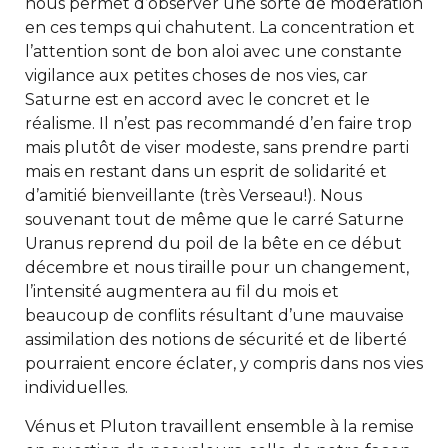
nous permet d’observer une sorte de modération
en ces temps qui chahutent. La concentration et
l’attention sont de bon aloi avec une constante
vigilance aux petites choses de nos vies, car
Saturne est en accord avec le concret et le
réalisme. Il n’est pas recommandé d’en faire trop
mais plutôt de viser modeste, sans prendre parti
mais en restant dans un esprit de solidarité et
d’amitié bienveillante (très Verseau!). Nous
souvenant tout de même que le carré Saturne
Uranus reprend du poil de la bête en ce début
décembre et nous tiraille pour un changement,
l’intensité augmentera au fil du mois et
beaucoup de conflits résultant d’une mauvaise
assimilation des notions de sécurité et de liberté
pourraient encore éclater, y compris dans nos vies
individuelles.
Vénus et Pluton travaillent ensemble à la remise