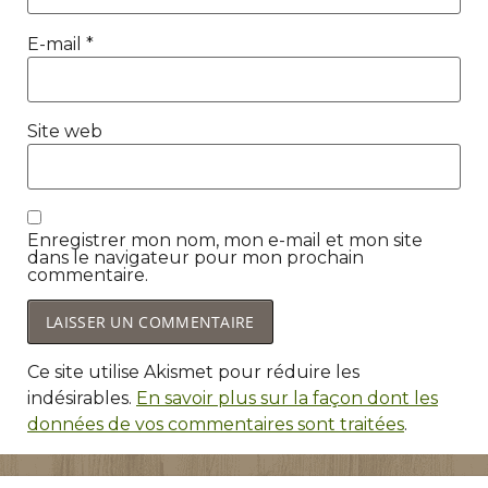
E-mail
*
Site web
Enregistrer mon nom, mon e-mail et mon site
dans le navigateur pour mon prochain
commentaire.
Ce site utilise Akismet pour réduire les
indésirables.
En savoir plus sur la façon dont les
données de vos commentaires sont traitées
.