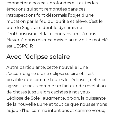
connecter à nos eau profondes et toutes les
émotions qui sont remontées dans ces
introspections font désormais l’objet d’une
mutation par le feu qui purifie et élève, c’est le
but du Sagittaire dont le dynamisme
l’enthousiasme et la foi nous invitent à nous
élever, à nous relier ce mois-ci au divin. Le mot clé
est L’ESPOIR
Avec l’éclipse solaire
Autre particularité, cette nouvelle lune
s’accompagne d’une éclipse solaire et il est
possible que comme toutes les éclipses , celle-ci
agisse sur nous comme un facteur de révélation
de choses jusqu’alors cachées à nos yeux.
L’éclipse de Soleil augmente, dit-on, la puissance
de la nouvelle Lune et tout ce que nous semons
aujourd’hui comme intentions et comme vœux;