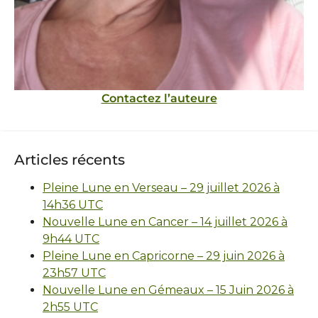
Contactez l’auteure
Articles récents
Pleine Lune en Verseau – 29 juillet 2026 à
14h36 UTC
Nouvelle Lune en Cancer – 14 juillet 2026 à
9h44 UTC
Pleine Lune en Capricorne – 29 juin 2026 à
23h57 UTC
Nouvelle Lune en Gémeaux – 15 Juin 2026 à
2h55 UTC