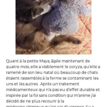
Quant à la petite Maya, âgée maintenant de
quatre mois, elle a visiblement le coryza, qu’elle a
ramené de son lieu natal où beaucoup de chats
étaient rassemblés à la ferme se contaminant les
uns et les autres. Après un traitement
médicamenteux qui n’a pas eu d’effet durable et
inspirée par la foi sans condition qui m’anime j’ai
décidé de ne plus recourir à la
médecine chimique qu’en cas d’urgence, il y a