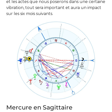
et les actes que nous poserons dans une certaine
vibration, tout sera important et aura un impact
sur les six mois suivants.
Mercure en Sagittaire