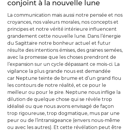
conjoint à la nouvelle lune
La communication mais aussi notre pensée et nos
croyances, nos valeurs morales, nos concepts et
principes et notre vérité intérieure influencent
grandement cette nouvelle lune. Dans l’énergie
du Sagittaire notre bonheur actuel et futur
résulte des intentions émises, des graines semées,
avec la promesse que les choses prendront de
l’expansion sur un cycle dépassant ce mois-ci. La
vigilance la plus grande nous est demandée
car Neptune teinte de brume et d’un grand flou
les contours de notre réalité, et ce pour le
meilleur ou pour le pire. Neptune nous inflige la
dilution de quelque chose qui se révèle trop
idéalisé ou que nous avons envisagé de façon
trop rigoureuse, trop dogmatique, mus par une
peur ou de l’intransigeance (envers nous-même
ou avec les autres). Et cette révélation peut être