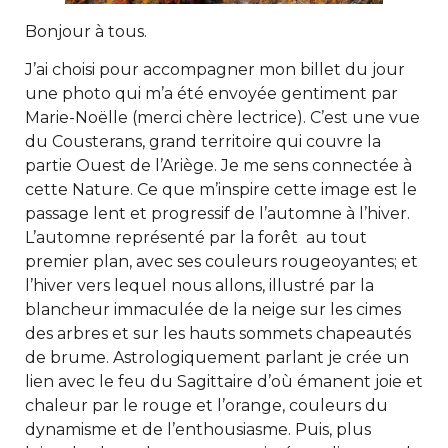
Bonjour à tous.
J’ai choisi pour accompagner mon billet du jour
une photo qui m’a été envoyée gentiment par
Marie-Noëlle (merci chère lectrice). C’est une vue
du Cousterans, grand territoire qui couvre la
partie Ouest de l’Ariège. Je me sens connectée à
cette Nature. Ce que m’inspire cette image est le
passage lent et progressif de l’automne à l’hiver.
L’automne représenté par la forêt au tout
premier plan, avec ses couleurs rougeoyantes; et
l’hiver vers lequel nous allons, illustré par la
blancheur immaculée de la neige sur les cimes
des arbres et sur les hauts sommets chapeautés
de brume. Astrologiquement parlant je crée un
lien avec le feu du Sagittaire d’où émanent joie et
chaleur par le rouge et l’orange, couleurs du
dynamisme et de l’enthousiasme. Puis, plus