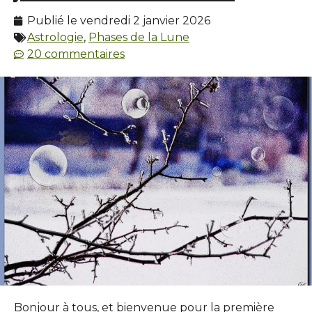
Publié le
vendredi 2 janvier 2026
Astrologie
,
Phases de la Lune
20 commentaires
Bonjour à tous, et bienvenue pour la première