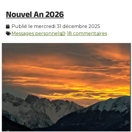
Nouvel An 2026
Publié le
mercredi 31 décembre 2025
Messages personnels
18 commentaires