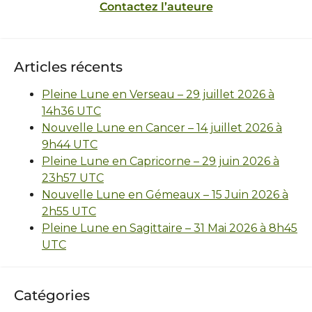
Contactez l’auteure
Articles récents
Pleine Lune en Verseau – 29 juillet 2026 à
14h36 UTC
Nouvelle Lune en Cancer – 14 juillet 2026 à
9h44 UTC
Pleine Lune en Capricorne – 29 juin 2026 à
23h57 UTC
Nouvelle Lune en Gémeaux – 15 Juin 2026 à
2h55 UTC
Pleine Lune en Sagittaire – 31 Mai 2026 à 8h45
UTC
Catégories