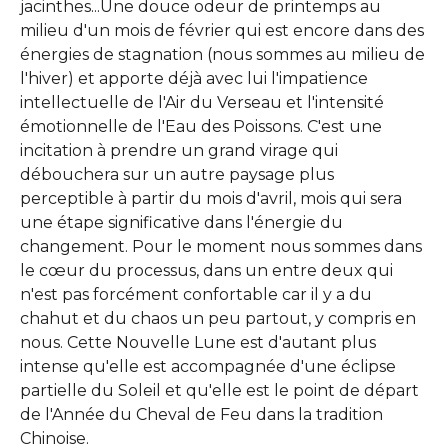
jacinthes...Une douce odeur de printemps au
milieu d'un mois de février qui est encore dans des
énergies de stagnation (nous sommes au milieu de
l'hiver) et apporte déjà avec lui l'impatience
intellectuelle de l'Air du Verseau et l'intensité
émotionnelle de l'Eau des Poissons. C'est une
incitation à prendre un grand virage qui
débouchera sur un autre paysage plus
perceptible à partir du mois d'avril, mois qui sera
une étape significative dans l'énergie du
changement. Pour le moment nous sommes dans
le cœur du processus, dans un entre deux qui
n'est pas forcément confortable car il y a du
chahut et du chaos un peu partout, y compris en
nous. Cette Nouvelle Lune est d'autant plus
intense qu'elle est accompagnée d'une éclipse
partielle du Soleil et qu'elle est le point de départ
de l'Année du Cheval de Feu dans la tradition
Chinoise.