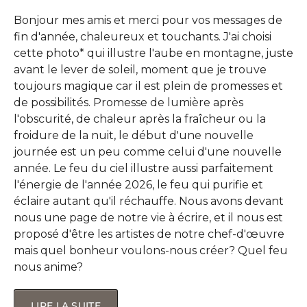
Bonjour mes amis et merci pour vos messages de
fin d'année, chaleureux et touchants. J'ai choisi
cette photo* qui illustre l'aube en montagne, juste
avant le lever de soleil, moment que je trouve
toujours magique car il est plein de promesses et
de possibilités. Promesse de lumière après
l'obscurité, de chaleur après la fraîcheur ou la
froidure de la nuit, le début d'une nouvelle
journée est un peu comme celui d'une nouvelle
année. Le feu du ciel illustre aussi parfaitement
l'énergie de l'année 2026, le feu qui purifie et
éclaire autant qu'il réchauffe. Nous avons devant
nous une page de notre vie à écrire, et il nous est
proposé d'être les artistes de notre chef-d'œuvre
mais quel bonheur voulons-nous créer? Quel feu
nous anime?
LIRE LA SUITE