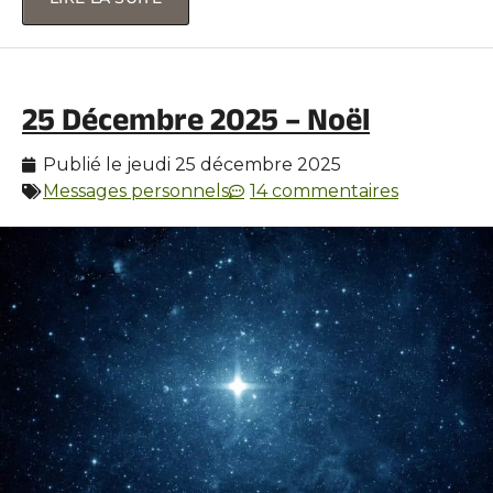
25 Décembre 2025 – Noël
Publié le
jeudi 25 décembre 2025
Messages personnels
14 commentaires