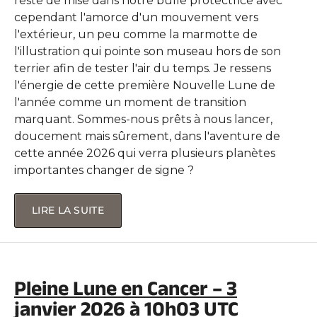
reste de mise dans notre bulle protectrice avec
cependant l'amorce d'un mouvement vers
l'extérieur, un peu comme la marmotte de
l'illustration qui pointe son museau hors de son
terrier afin de tester l'air du temps. Je ressens
l'énergie de cette première Nouvelle Lune de
l'année comme un moment de transition
marquant. Sommes-nous prêts à nous lancer,
doucement mais sûrement, dans l'aventure de
cette année 2026 qui verra plusieurs planètes
importantes changer de signe ?
LIRE LA SUITE
Pleine Lune en Cancer – 3
janvier 2026 à 10h03 UTC