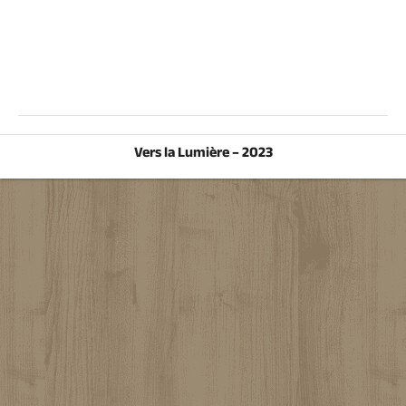
Vers la Lumière – 2023