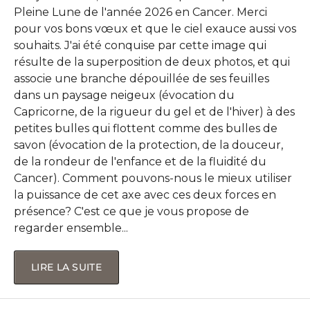
Pleine Lune de l'année 2026 en Cancer. Merci
pour vos bons vœux et que le ciel exauce aussi vos
souhaits. J'ai été conquise par cette image qui
résulte de la superposition de deux photos, et qui
associe une branche dépouillée de ses feuilles
dans un paysage neigeux (évocation du
Capricorne, de la rigueur du gel et de l'hiver) à des
petites bulles qui flottent comme des bulles de
savon (évocation de la protection, de la douceur,
de la rondeur de l'enfance et de la fluidité du
Cancer). Comment pouvons-nous le mieux utiliser
la puissance de cet axe avec ces deux forces en
présence? C'est ce que je vous propose de
regarder ensemble...
LIRE LA SUITE