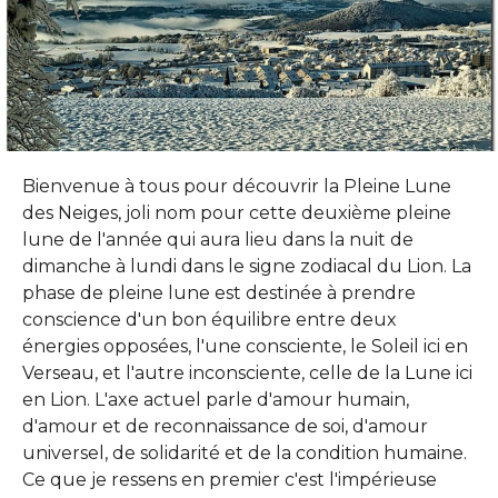
Bienvenue à tous pour découvrir la Pleine Lune
des Neiges, joli nom pour cette deuxième pleine
lune de l'année qui aura lieu dans la nuit de
dimanche à lundi dans le signe zodiacal du Lion. La
phase de pleine lune est destinée à prendre
conscience d'un bon équilibre entre deux
énergies opposées, l'une consciente, le Soleil ici en
Verseau, et l'autre inconsciente, celle de la Lune ici
en Lion. L'axe actuel parle d'amour humain,
d'amour et de reconnaissance de soi, d'amour
universel, de solidarité et de la condition humaine.
Ce que je ressens en premier c'est l'impérieuse