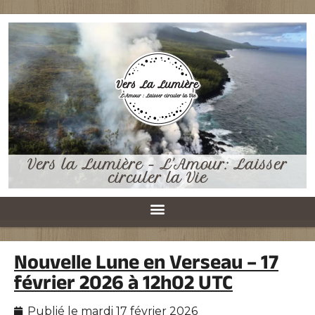
Vers la Lumière - L'Amour: Laisser
circuler la Vie
Nouvelle Lune en Verseau – 17
février 2026 à 12h02 UTC
Publié le
mardi 17 février 2026