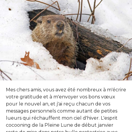
Mes chers amis, vous avez été nombreux à m'écrire
votre gratitude et à m'envoyer vos bons vœux
pour le nouvel an, et j'ai reçu chacun de vos
messages personnels comme autant de petites
lueurs qui réchauffent mon ciel d'hiver. L'esprit
cocooning de la Pleine Lune de début janvier