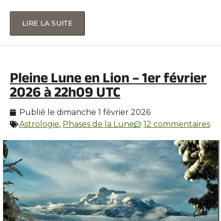
LIRE LA SUITE
Pleine Lune en Lion – 1er février
2026 à 22h09 UTC
Publié le
dimanche 1 février 2026
Astrologie
,
Phases de la Lune
12 commentaires