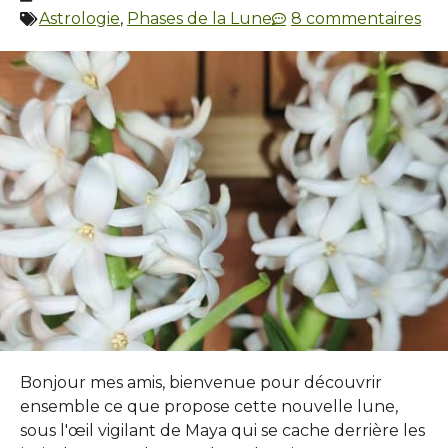
Astrologie
,
Phases de la Lune
8 commentaires
Bonjour mes amis, bienvenue pour découvrir
ensemble ce que propose cette nouvelle lune,
sous l'œil vigilant de Maya qui se cache derrière les