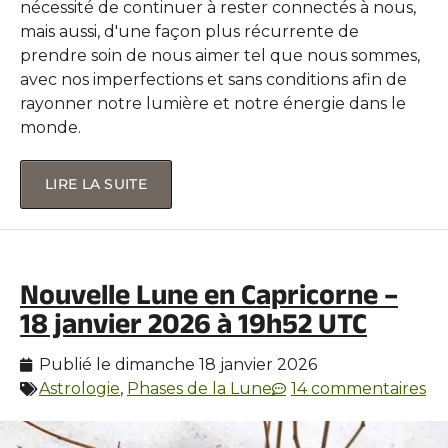
nécessité de continuer à rester connectés à nous,
mais aussi, d'une façon plus récurrente de
prendre soin de nous aimer tel que nous sommes,
avec nos imperfections et sans conditions afin de
rayonner notre lumière et notre énergie dans le
monde.
LIRE LA SUITE
Nouvelle Lune en Capricorne –
18 janvier 2026 à 19h52 UTC
Publié le
dimanche 18 janvier 2026
Astrologie
,
Phases de la Lune
14 commentaires